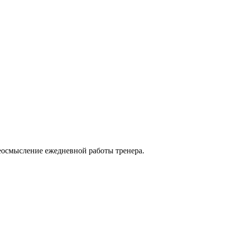
еосмысление ежедневной работы тренера.