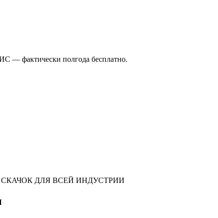
бИС — фактически полгода бесплатно.
 СКАЧОК ДЛЯ ВСЕЙ ИНДУСТРИИ
и