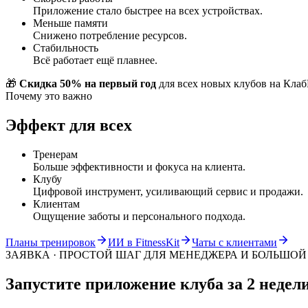
Приложение стало быстрее на всех устройствах.
Меньше памяти
Снижено потребление ресурсов.
Стабильность
Всё работает ещё плавнее.
🎁
Скидка 50% на первый год
для всех новых клубов на Кла
Почему это важно
Эффект для всех
Тренерам
Больше эффективности и фокуса на клиента.
Клубу
Цифровой инструмент, усиливающий сервис и продажи.
Клиентам
Ощущение заботы и персонального подхода.
Планы тренировок
ИИ в FitnessKit
Чаты с клиентами
ЗАЯВКА · ПРОСТОЙ ШАГ ДЛЯ МЕНЕДЖЕРА И БОЛЬШОЙ
Запустите приложение клуба
за 2 недел