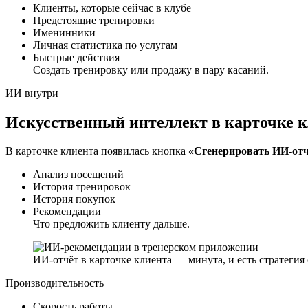
Клиенты, которые сейчас в клубе
Предстоящие тренировки
Именинники
Личная статистика по услугам
Быстрые действия
Создать тренировку или продажу в пару касаний.
ИИ внутри
Искусственный интеллект в карточке 
В карточке клиента появилась кнопка
«Сгенерировать ИИ-от
Анализ посещений
История тренировок
История покупок
Рекомендации
Что предложить клиенту дальше.
ИИ-отчёт в карточке клиента — минута, и есть стратегия
Производительность
Скорость работы