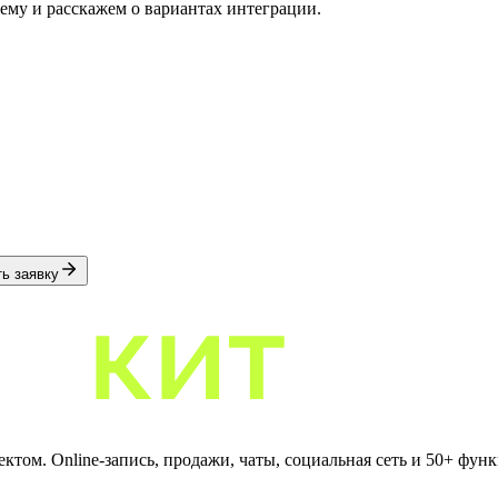
ему и расскажем о вариантах интеграции.
ь заявку
том. Online-запись, продажи, чаты, социальная сеть и 50+ фун