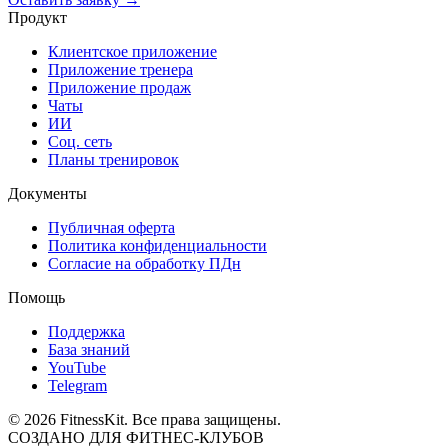
Продукт
Клиентское приложение
Приложение тренера
Приложение продаж
Чаты
ИИ
Соц. сеть
Планы тренировок
Документы
Публичная оферта
Политика конфиденциальности
Согласие на обработку ПДн
Помощь
Поддержка
База знаний
YouTube
Telegram
©
2026
FitnessKit. Все права защищены.
СОЗДАНО ДЛЯ ФИТНЕС-КЛУБОВ