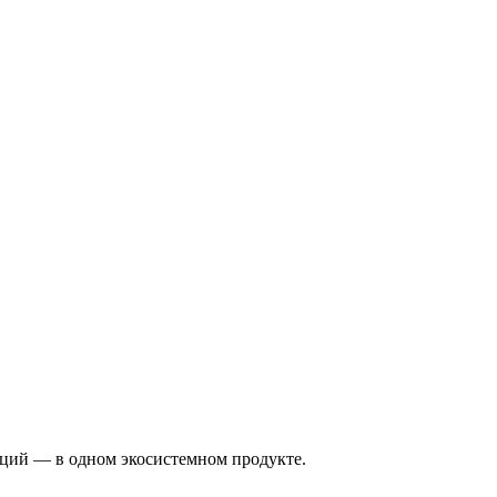
кций — в одном экосистемном продукте.