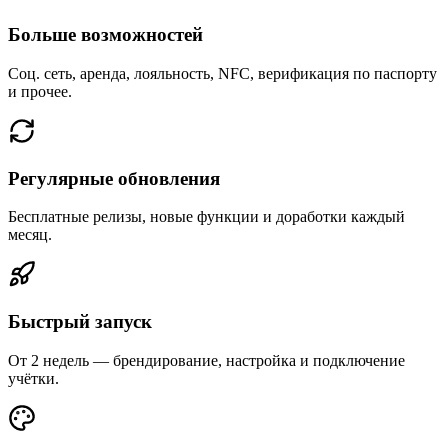
Больше возможностей
Соц. сеть, аренда, лояльность, NFC, верификация по паспорту
и прочее.
Регулярные обновления
Бесплатные релизы, новые функции и доработки каждый
месяц.
Быстрый запуск
От 2 недель — брендирование, настройка и подключение
учётки.