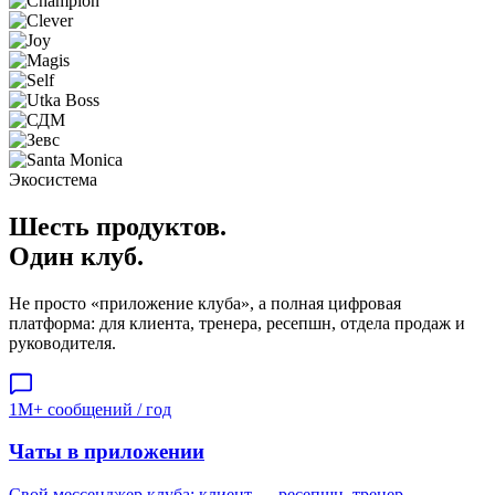
Экосистема
Шесть продуктов.
Один клуб.
Не просто «приложение клуба», а полная цифровая
платформа: для клиента, тренера, ресепшн, отдела продаж и
руководителя.
1M+ сообщений / год
Чаты в приложении
Свой мессенджер клуба: клиент ↔ ресепшн, тренер,