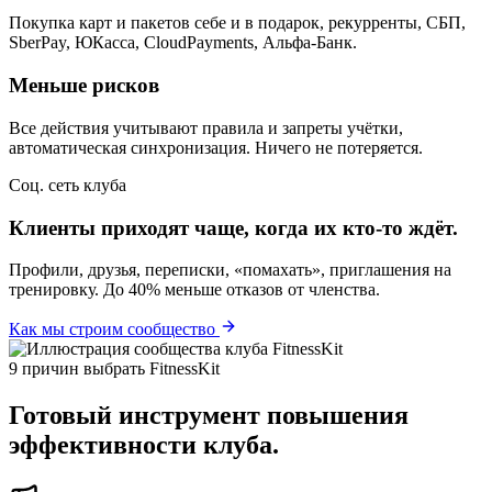
Покупка карт и пакетов себе и в подарок, рекурренты, СБП,
SberPay, ЮКасса, CloudPayments, Альфа-Банк.
Меньше рисков
Все действия учитывают правила и запреты учётки,
автоматическая синхронизация. Ничего не потеряется.
Соц. сеть клуба
Клиенты приходят чаще, когда их кто-то ждёт.
Профили, друзья, переписки, «помахать», приглашения на
тренировку. До 40% меньше отказов от членства.
Как мы строим сообщество
9 причин выбрать FitnessKit
Готовый инструмент повышения
эффективности клуба.