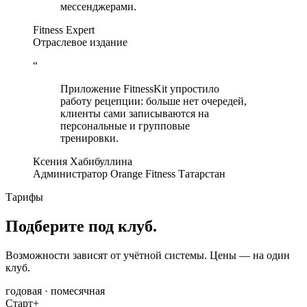
мессенджерами.
Fitness Expert
Отраслевое издание
“
Приложение FitnessKit упростило
работу рецепции: больше нет очередей,
клиенты сами записываются на
персональные и групповые
тренировки.
Ксения Хабибуллина
Администратор Orange Fitness Татарстан
Тарифы
Подберите под клуб.
Возможности зависят от учётной системы. Цены — на один
клуб.
годовая · помесячная
Старт+