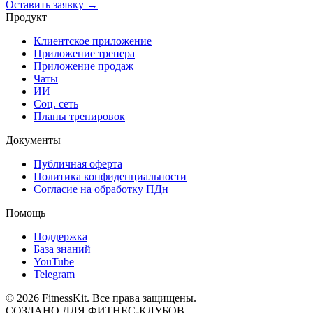
Оставить заявку →
Продукт
Клиентское приложение
Приложение тренера
Приложение продаж
Чаты
ИИ
Соц. сеть
Планы тренировок
Документы
Публичная оферта
Политика конфиденциальности
Согласие на обработку ПДн
Помощь
Поддержка
База знаний
YouTube
Telegram
©
2026
FitnessKit. Все права защищены.
СОЗДАНО ДЛЯ ФИТНЕС-КЛУБОВ