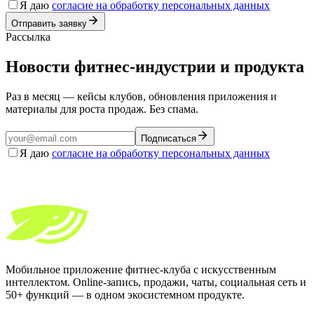
Я даю
согласие на обработку персональных данных
Отправить заявку
Рассылка
Новости фитнес-индустрии и продукта
Раз в месяц — кейсы клубов, обновления приложения и
материалы для роста продаж. Без спама.
Подписаться
Я даю
согласие на обработку персональных данных
Мобильное приложение фитнес-клуба с искусственным
интеллектом. Online-запись, продажи, чаты, социальная сеть и
50+ функций — в одном экосистемном продукте.