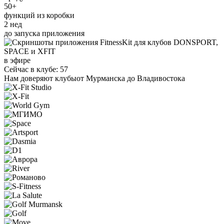
50+
функций из коробки
2 нед
до запуска приложения
в эфире
Сейчас в клубе: 57
Нам доверяют клубы
от Мурманска до Владивостока