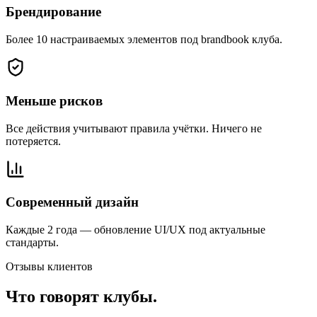
Брендирование
Более 10 настраиваемых элементов под brandbook клуба.
Меньше рисков
Все действия учитывают правила учётки. Ничего не
потеряется.
Современный дизайн
Каждые 2 года — обновление UI/UX под актуальные
стандарты.
Отзывы клиентов
Что говорят клубы.