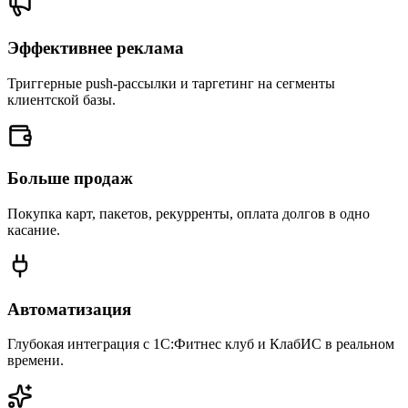
Эффективнее реклама
Триггерные push-рассылки и таргетинг на сегменты
клиентской базы.
Больше продаж
Покупка карт, пакетов, рекурренты, оплата долгов в одно
касание.
Автоматизация
Глубокая интеграция с 1С:Фитнес клуб и КлабИС в реальном
времени.