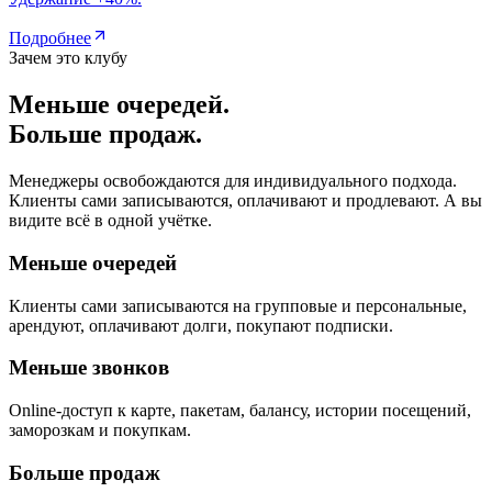
Подробнее
Зачем это клубу
Меньше очередей.
Больше продаж.
Менеджеры освобождаются для индивидуального подхода.
Клиенты сами записываются, оплачивают и продлевают. А вы
видите всё в одной учётке.
Меньше очередей
Клиенты сами записываются на групповые и персональные,
арендуют, оплачивают долги, покупают подписки.
Меньше звонков
Online-доступ к карте, пакетам, балансу, истории посещений,
заморозкам и покупкам.
Больше продаж